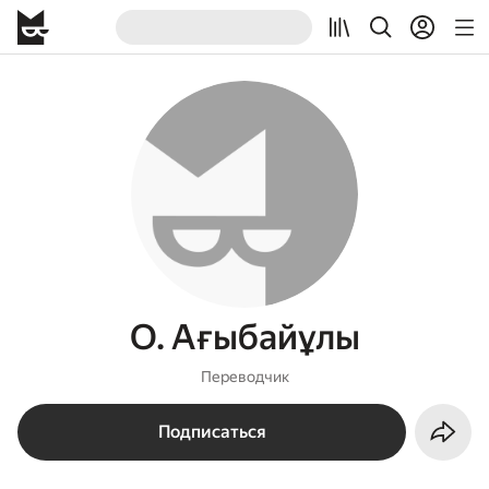
О. Ағыбайұлы
Переводчик
Подписаться