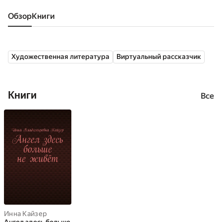
Обзор
книги
Художественная литература
Виртуальный рассказчик
Книги
Все
Инна Кайзер