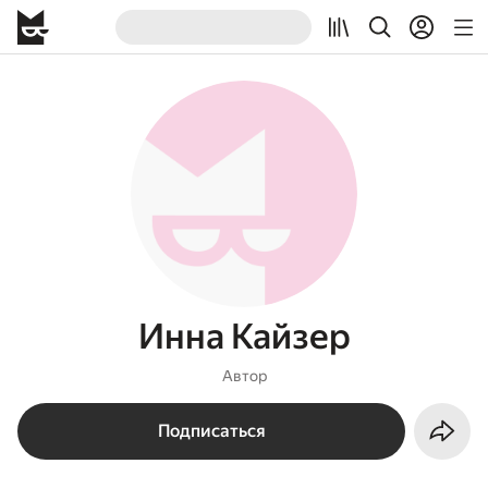
Инна Кайзер
Автор
Подписаться