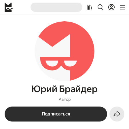
Юрий Брайдер
Автор
Подписаться