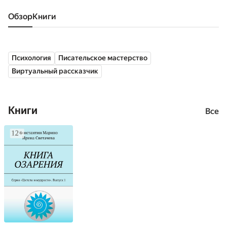
Обзор
книги
Психология
Писательское мастерство
Виртуальный рассказчик
Книги
Все