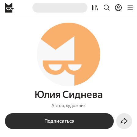
Юлия Сиднева
Автор, художник
Подписаться