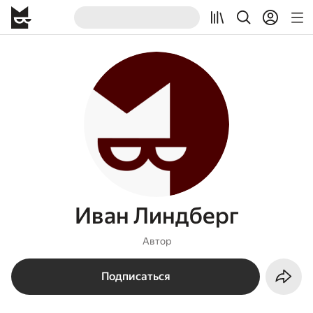
Иван Линдберг
Автор
Подписаться