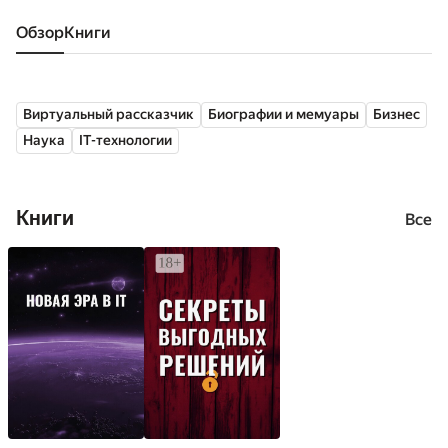
Обзор
книги
Виртуальный рассказчик
Биографии и мемуары
Бизнес
Наука
IT-технологии
Книги
Все