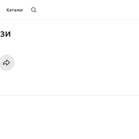
Каталог
зи