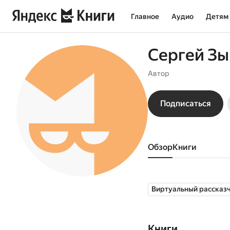
Главное
Аудио
Детям
Сергей Зы
Автор
Подписаться
Обзор
книги
Виртуальный рассказ
Книги