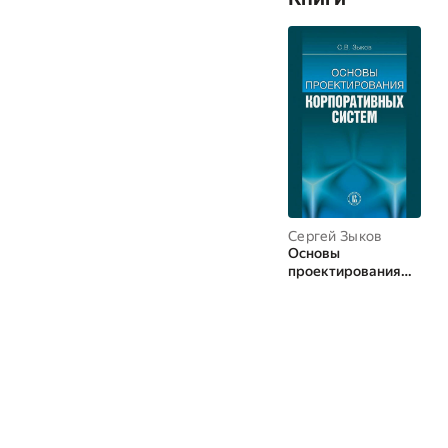
Сергей Зыков
Основы
проектирования
корпоративных
систем