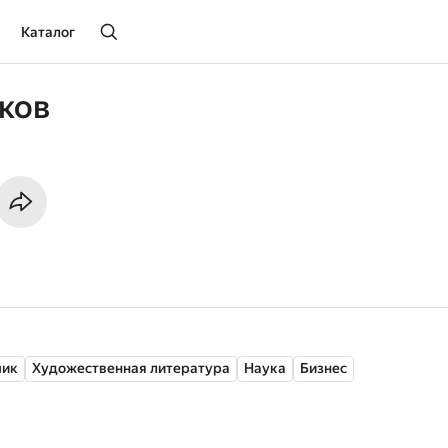
Каталог
ков
чик
Художественная литература
Наука
Бизнес