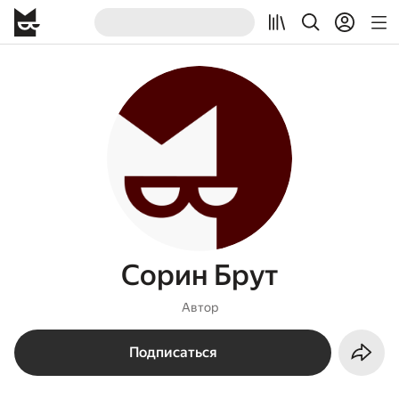
Сорин Брут
Автор
Подписаться