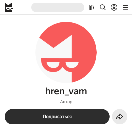
hren_vam
Автор
Подписаться