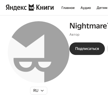
Главное
Аудио
Детям
Nightmare
Автор
Подписаться
RU