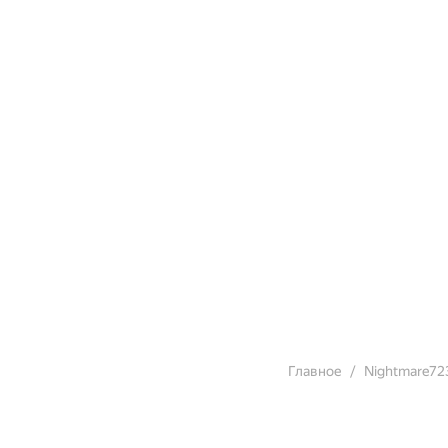
Главное
Nightmare72