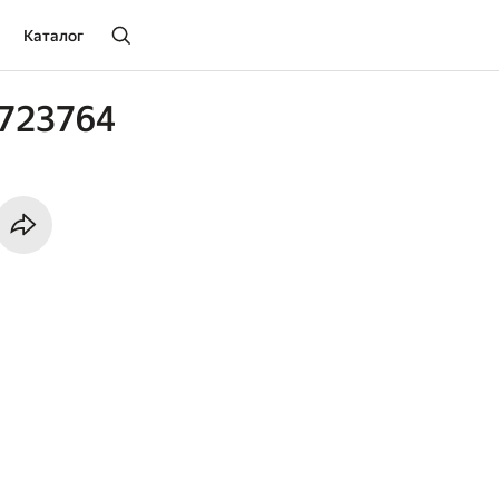
Каталог
723764