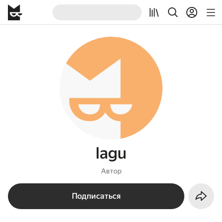
lagu
Автор
Подписаться