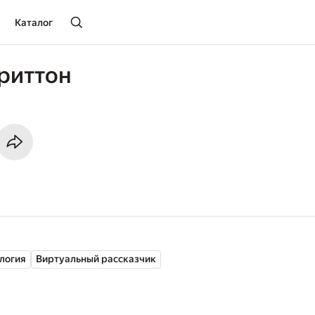
Каталог
риттон
логия
Виртуальный рассказчик