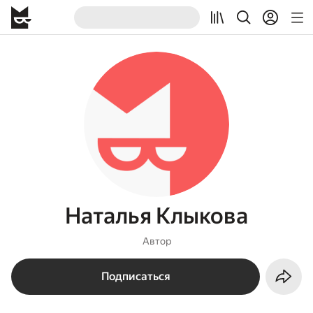
Наталья Клыкова
Автор
Подписаться