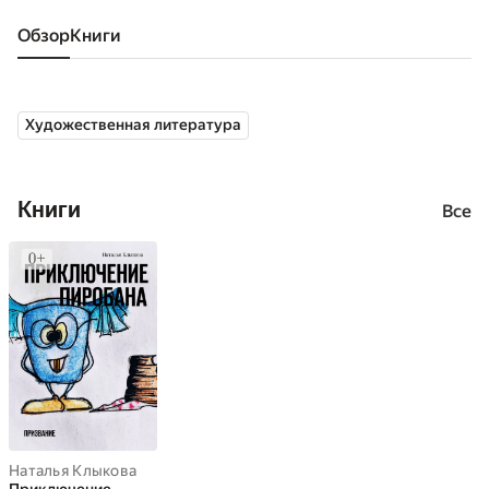
Обзор
книги
Художественная литература
Книги
Все
Наталья Клыкова