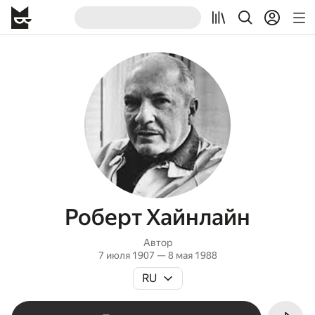
Роберт Хайнлайн
Автор
7 июля 1907 — 8 мая 1988
RU