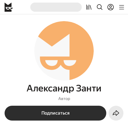
Александр Занти
Автор
Подписаться