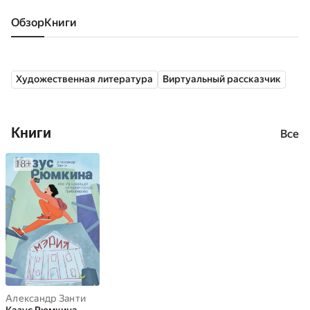
Обзор
книги
Художественная литература
Виртуальный рассказчик
Книги
Все
Александр Занти