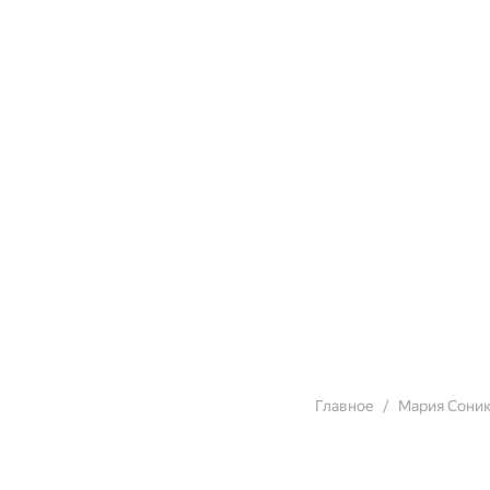
Главное
Мария Сони