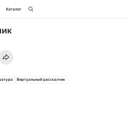
Каталог
ник
ратура
Виртуальный рассказчик