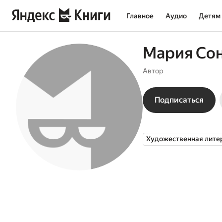
Главное
Аудио
Детям
Мария Со
Автор
Подписаться
Художественная лите