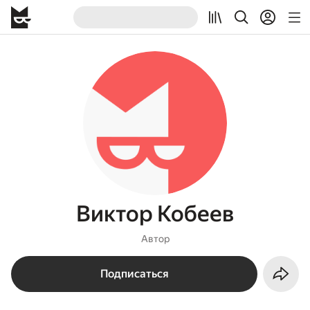
Виктор Кобеев
Автор
Подписаться