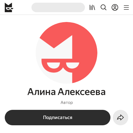
Алина Алексеева
Автор
Подписаться