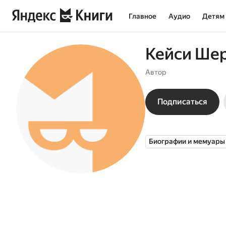
Главное
Аудио
Детям
Кейси Ше
Автор
Подписаться
Биографии и мемуары