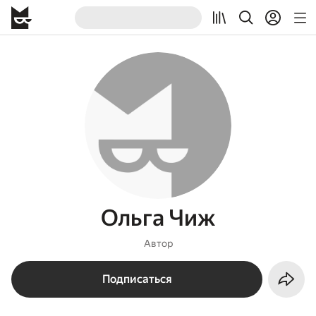
Ольга Чиж
Автор
Подписаться