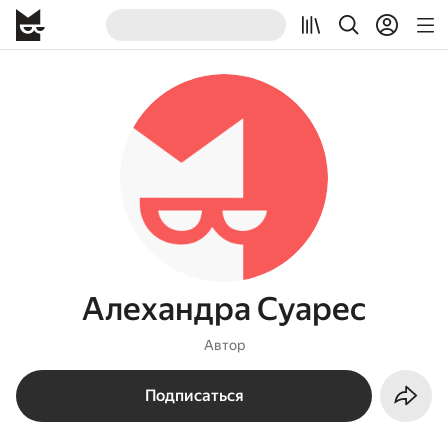
Алехандра Суарес
Автор
Подписаться