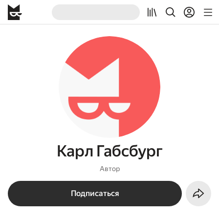
Карл Габсбург
Автор
Подписаться