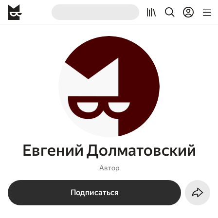
Евгений Долматовский
Автор
Подписаться