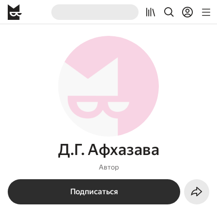
Д.Г. Афхазава
Автор
Подписаться