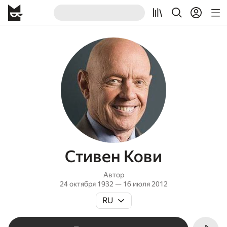
Стивен Кови
Автор
24 октября 1932 — 16 июля 2012
RU