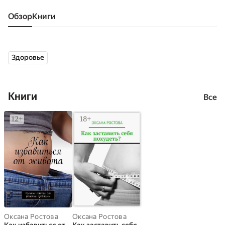
Обзор
книги
Здоровье
Книги
Все
Оксана Ростова
Оксана Ростова