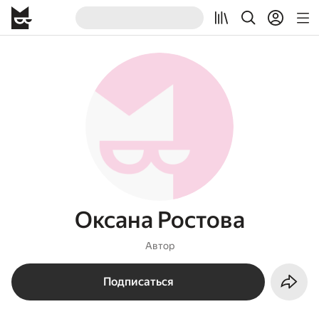
Оксана Ростова
Автор
Подписаться