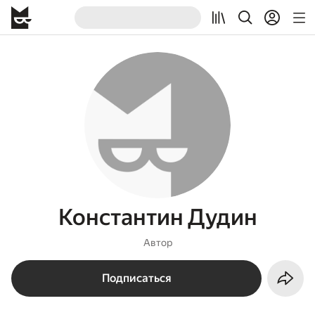
Константин Дудин
Автор
Подписаться