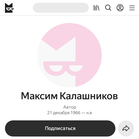
Максим Калашников
Автор
21 декабря 1966 — н.в
Подписаться