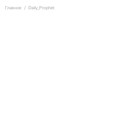
Главное
Daily_Prophet