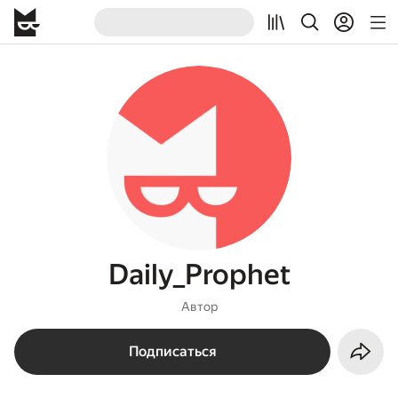
Daily_Prophet
Автор
Подписаться