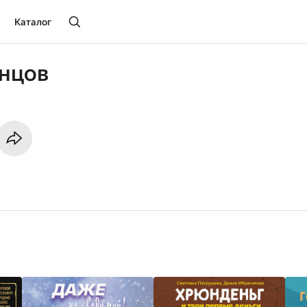
Каталог
онцов