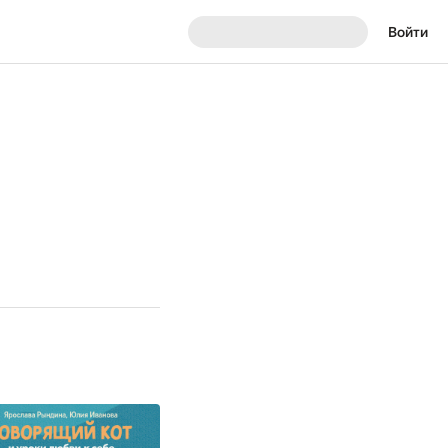
Войти