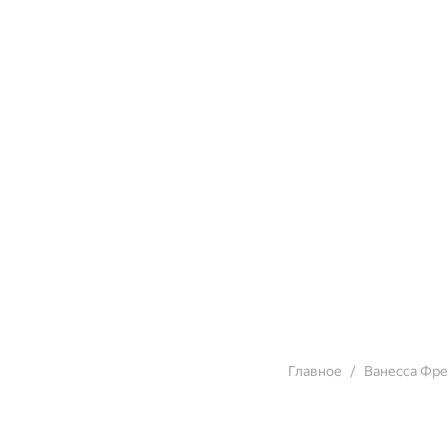
Главное
Ванесса Фре