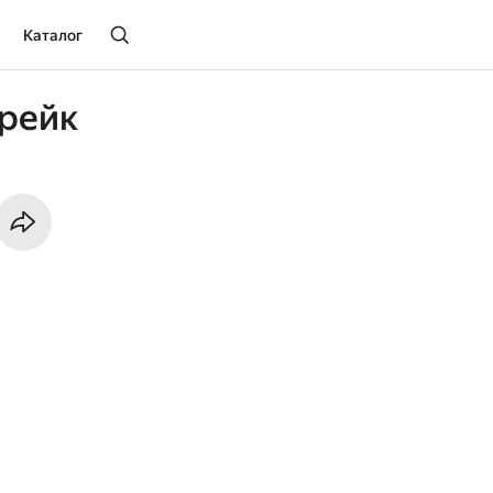
Каталог
рейк