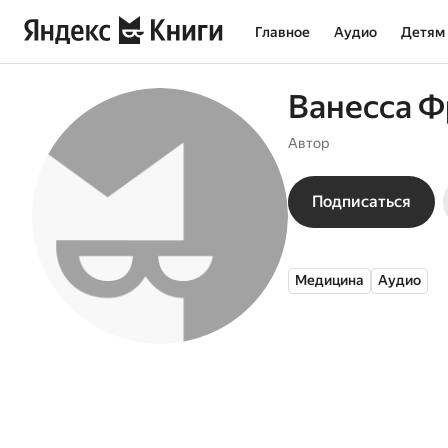
Главное
Аудио
Детям
Ванесса Ф
Автор
Подписаться
Медицина
Аудио