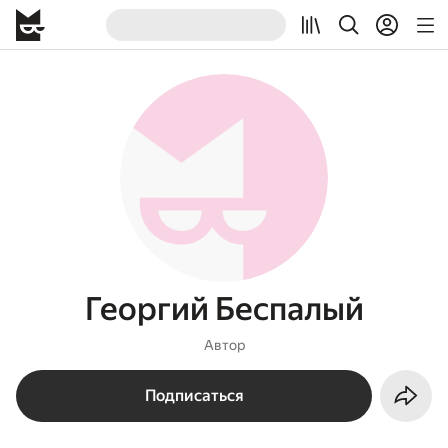
Георгий Беспалый
Автор
Подписаться