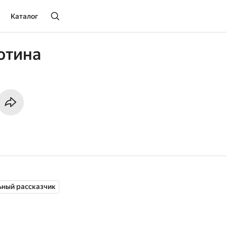
Каталог
ютина
ьный рассказчик