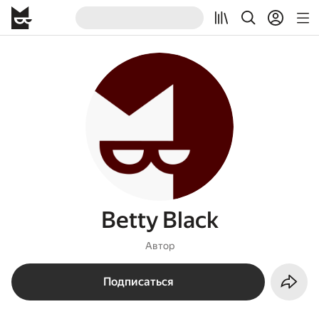
Betty Black
Автор
Подписаться