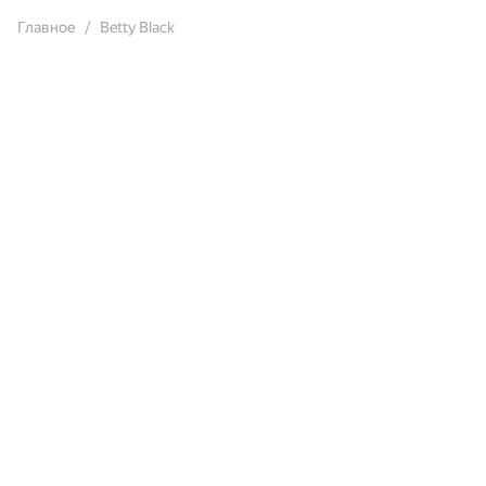
Главное
Betty Black