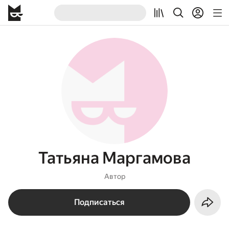
Татьяна Маргамова
Автор
Подписаться