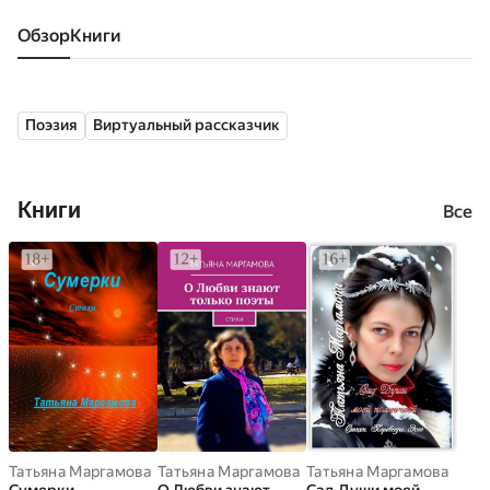
Обзор
книги
Поэзия
Виртуальный рассказчик
Книги
Все
Татьяна Маргамова
Татьяна Маргамова
Татьяна Маргамова