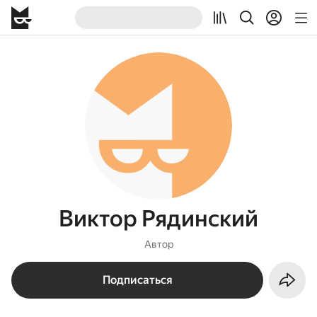
Виктор Рядинский
Автор
Подписаться