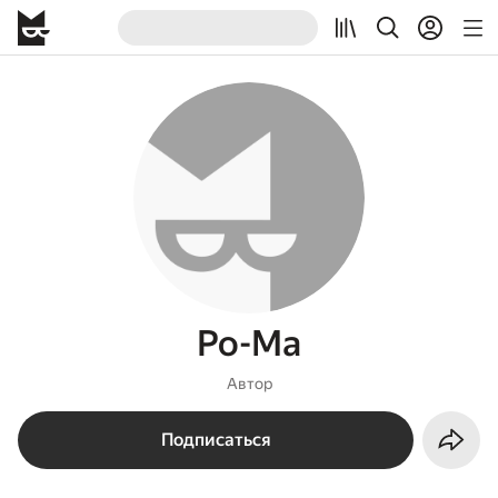
Ро-Ма
Автор
Подписаться