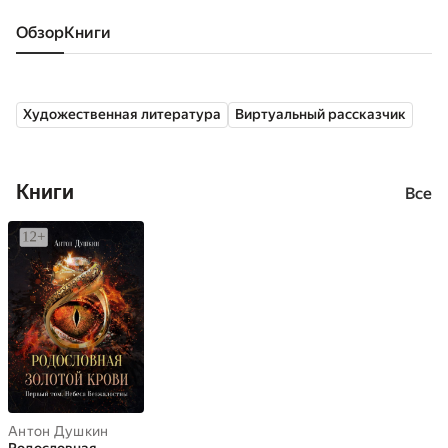
Обзор
книги
Художественная литература
Виртуальный рассказчик
Книги
Все
Антон Душкин