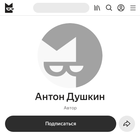
Антон Душкин
Автор
Подписаться