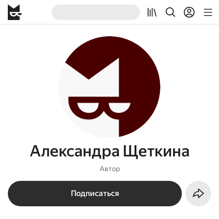
Александра Щеткина
Автор
Подписаться