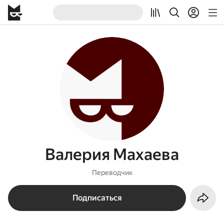
Валерия Махаева
Переводчик
Подписаться