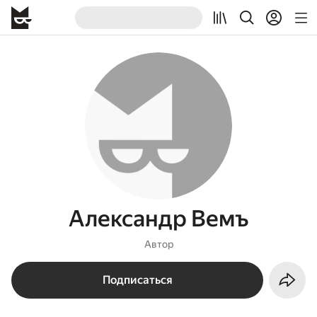
Александр Вемъ
Автор
Подписаться