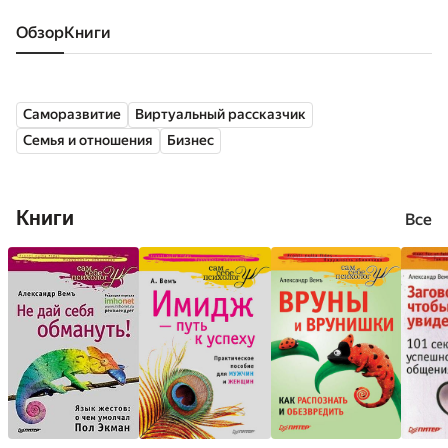
Обзор
книги
Саморазвитие
Виртуальный рассказчик
Семья и отношения
Бизнес
Книги
Все