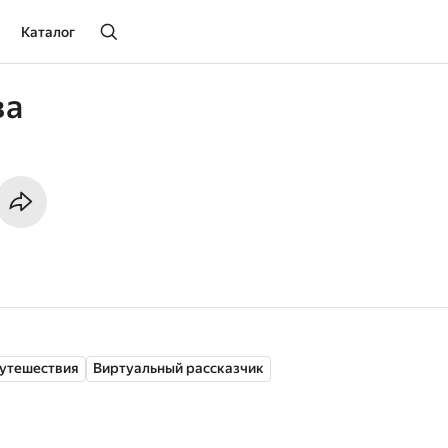
Каталог
ва
утешествия
Виртуальный рассказчик