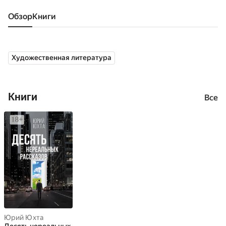
Обзор
книги
Художественная литература
Книги
Все
Юрий Юхта