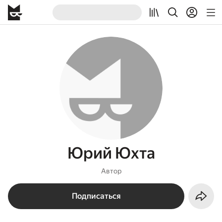
Юрий Юхта
Автор
Подписаться