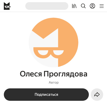
Олеся Проглядова
Автор
Подписаться