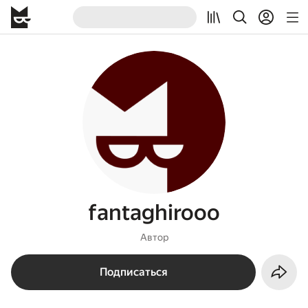
fantaghirooo
Автор
Подписаться