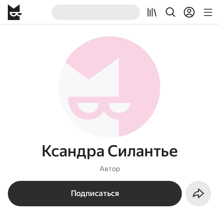
Ксандра Силантье
Автор
Подписаться