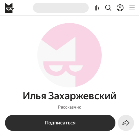
Илья Захаржевский
Рассказчик
Подписаться