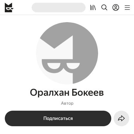
Оралхан Бокеев
Автор
Подписаться