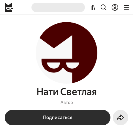
Нати Светлая
Автор
Подписаться