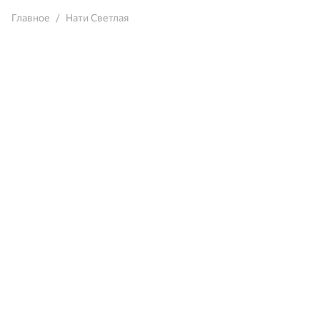
Главное
Нати Светлая